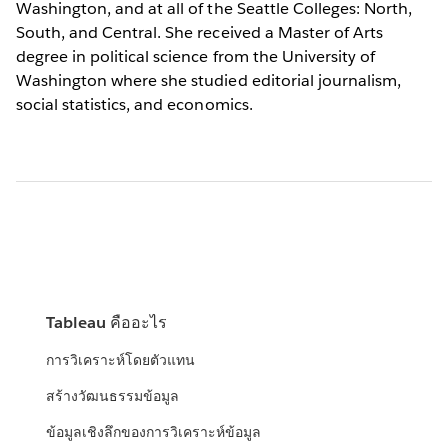
Washington, and at all of the Seattle Colleges: North,
South, and Central. She received a Master of Arts
degree in political science from the University of
Washington where she studied editorial journalism,
social statistics, and economics.
Tableau คืออะไร
การวิเคราะห์โดยตัวแทน
สร้างวัฒนธรรมข้อมูล
ข้อมูลเชิงลึกของการวิเคราะห์ข้อมูล