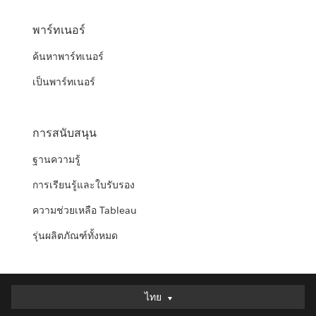
พาร์ทเนอร์
ค้นหาพาร์ทเนอร์
เป็นพาร์ทเนอร์
การสนับสนุน
ฐานความรู้
การเรียนรู้และใบรับรอง
ความช่วยเหลือ Tableau
รุ่นผลิตภัณฑ์ทั้งหมด
ไทย
ไทย
Deutsch