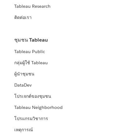
Tableau Research
ติดต่อเรา
ชุมชน Tableau
Tableau Public
กลุ่มผู้ใช้ Tableau
ผู้นำชุมชน
DataDev
โปรเจกต์ของชุมชน
Tableau Neighborhood
โปรแกรมวิชาการ
เหตุการณ์