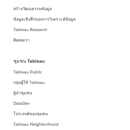
สร้างวัฒนธรรมข้อมูล
ข้อมูลเชิงลึกของการวิเคราะห์ข้อมูล
Tableau Research
ติดต่อเรา
ชุมชน Tableau
Tableau Public
กลุ่มผู้ใช้ Tableau
ผู้นำชุมชน
DataDev
โปรเจกต์ของชุมชน
Tableau Neighborhood