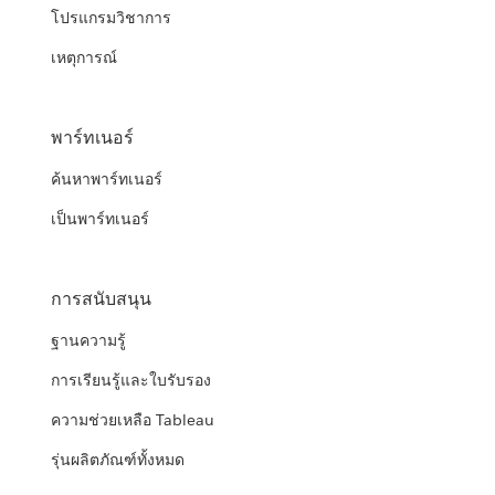
โปรแกรมวิชาการ
เหตุการณ์
พาร์ทเนอร์
ค้นหาพาร์ทเนอร์
เป็นพาร์ทเนอร์
การสนับสนุน
ฐานความรู้
การเรียนรู้และใบรับรอง
ความช่วยเหลือ Tableau
รุ่นผลิตภัณฑ์ทั้งหมด