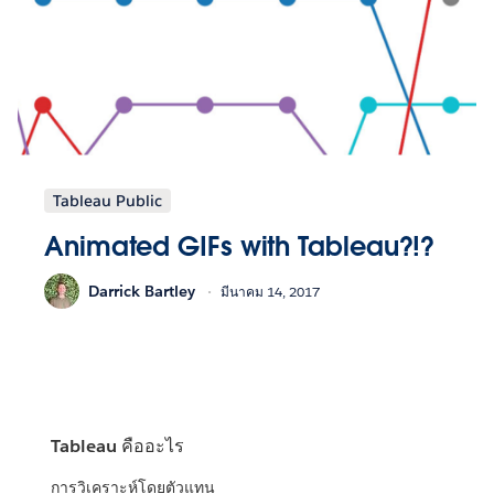
Tableau Public
Animated GIFs with Tableau?!?
Darrick Bartley
มีนาคม 14, 2017
Tableau คืออะไร
การวิเคราะห์โดยตัวแทน