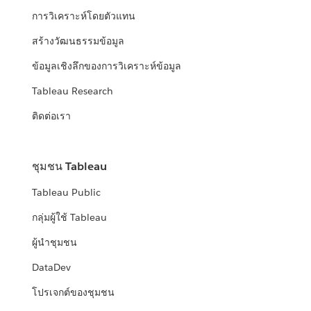
การวิเคราะห์โดยตัวแทน
สร้างวัฒนธรรมข้อมูล
ข้อมูลเชิงลึกของการวิเคราะห์ข้อมูล
Tableau Research
ติดต่อเรา
ชุมชน Tableau
Tableau Public
กลุ่มผู้ใช้ Tableau
ผู้นำชุมชน
DataDev
โปรเจกต์ของชุมชน