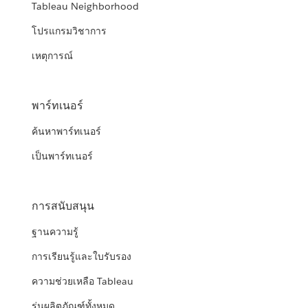
Tableau Neighborhood
โปรแกรมวิชาการ
เหตุการณ์
พาร์ทเนอร์
ค้นหาพาร์ทเนอร์
เป็นพาร์ทเนอร์
การสนับสนุน
ฐานความรู้
การเรียนรู้และใบรับรอง
ความช่วยเหลือ Tableau
รุ่นผลิตภัณฑ์ทั้งหมด