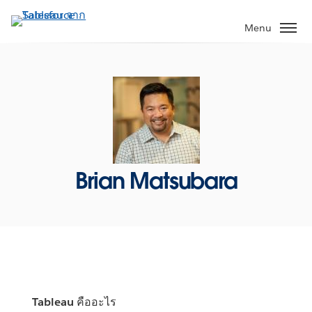
ข้าม
ไป
Menu
ที่
เนื้อหา
หลัก
Brian Matsubara
Tableau คืออะไร