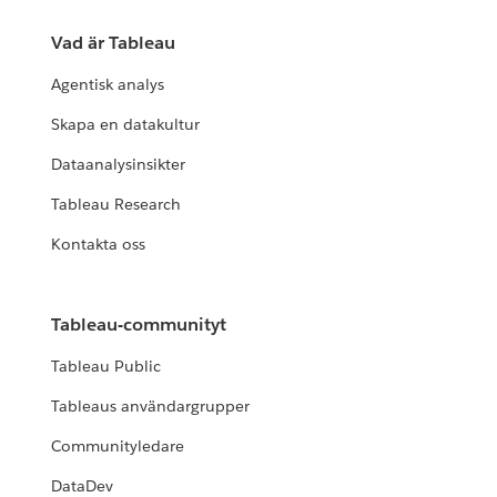
Vad är Tableau
Agentisk analys
Skapa en datakultur
Dataanalysinsikter
Tableau Research
Kontakta oss
Tableau-communityt
Tableau Public
Tableaus användargrupper
Communityledare
DataDev