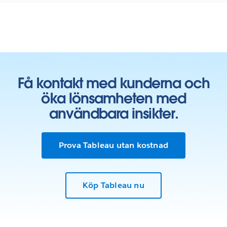
Få kontakt med kunderna och
öka lönsamheten med
användbara insikter.
Prova Tableau utan kostnad
Köp Tableau nu