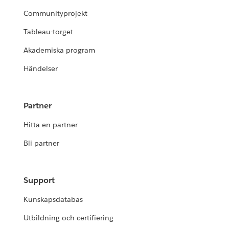
Communityprojekt
Tableau-torget
Akademiska program
Händelser
Partner
Hitta en partner
Bli partner
Support
Kunskapsdatabas
Utbildning och certifiering