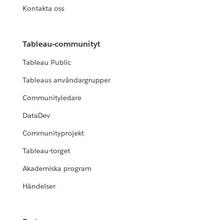
Kontakta oss
Tableau-communityt
Tableau Public
Tableaus användargrupper
Communityledare
DataDev
Communityprojekt
Tableau-torget
Akademiska program
Händelser