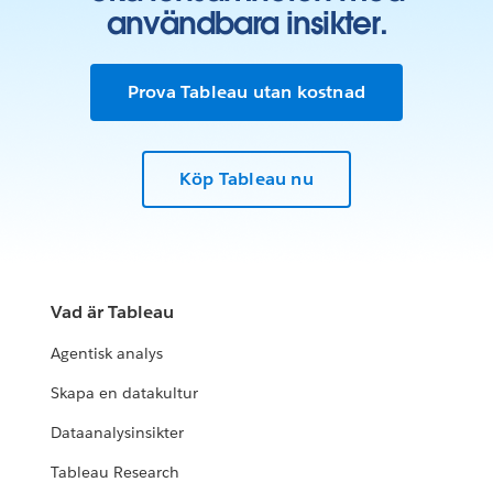
användbara insikter.
Prova Tableau utan kostnad
Köp Tableau nu
Vad är Tableau
Agentisk analys
Skapa en datakultur
Dataanalysinsikter
Tableau Research