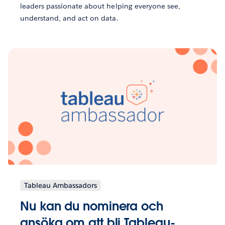
leaders passionate about helping everyone see,
understand, and act on data.
Tableau Ambassadors
Nu kan du nominera och
ansöka om att bli Tableau-