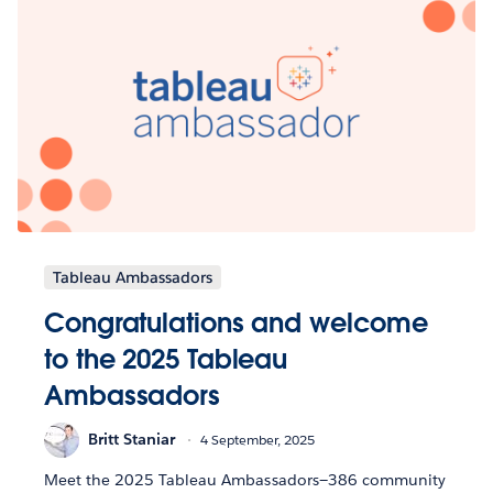
Tableau Ambassadors
Congratulations and welcome
to the 2025 Tableau
Ambassadors
Britt Staniar
4 September, 2025
Meet the 2025 Tableau Ambassadors—386 community