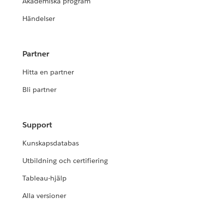
Akademiska program
Händelser
Partner
Hitta en partner
Bli partner
Support
Kunskapsdatabas
Utbildning och certifiering
Tableau-hjälp
Alla versioner