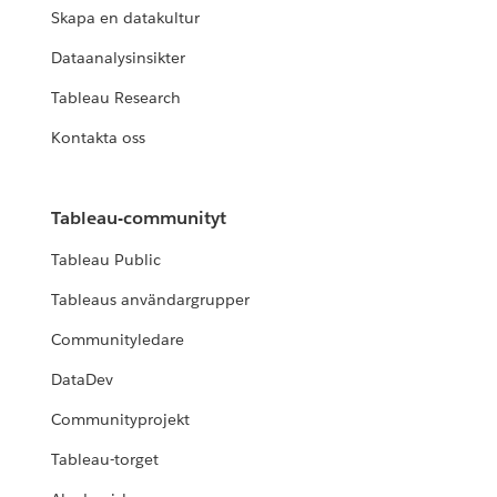
Skapa en datakultur
Dataanalysinsikter
Tableau Research
Kontakta oss
Tableau-communityt
Tableau Public
Tableaus användargrupper
Communityledare
DataDev
Communityprojekt
Tableau-torget