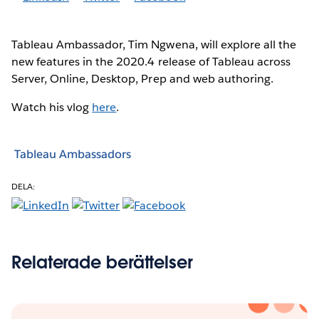
Tableau Ambassador, Tim Ngwena, will explore all the
new features in the 2020.4 release of Tableau across
Server, Online, Desktop, Prep and web authoring.
Watch his vlog
here
.
Tableau Ambassadors
DELA:
Relaterade berättelser