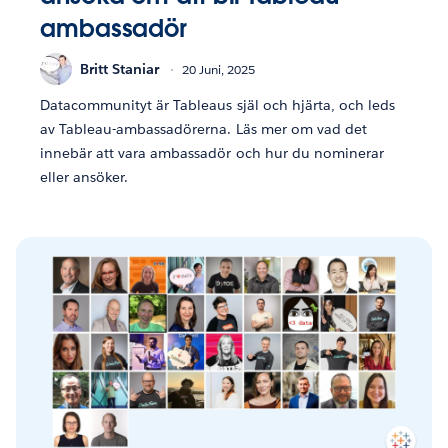
ambassadör
Britt Staniar
20 Juni, 2025
Datacommunityt är Tableaus själ och hjärta, och leds
av Tableau-ambassadörerna. Läs mer om vad det
innebär att vara ambassadör och hur du nominerar
eller ansöker.