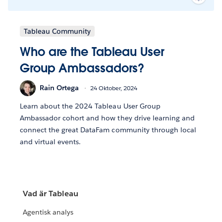
Tableau Community
Who are the Tableau User
Group Ambassadors?
Rain Ortega
24 Oktober, 2024
Learn about the 2024 Tableau User Group
Ambassador cohort and how they drive learning and
connect the great DataFam community through local
and virtual events.
Vad är Tableau
Agentisk analys