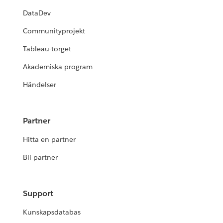
DataDev
Communityprojekt
Tableau-torget
Akademiska program
Händelser
Partner
Hitta en partner
Bli partner
Support
Kunskapsdatabas