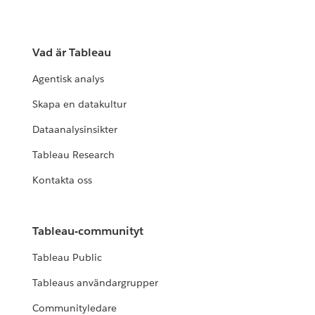
Vad är Tableau
Agentisk analys
Skapa en datakultur
Dataanalysinsikter
Tableau Research
Kontakta oss
Tableau-communityt
Tableau Public
Tableaus användargrupper
Communityledare