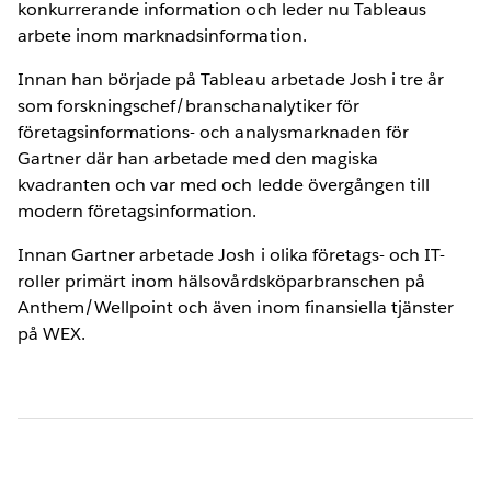
konkurrerande information och leder nu Tableaus
arbete inom marknadsinformation.
Innan han började på Tableau arbetade Josh i tre år
som forskningschef/branschanalytiker för
företagsinformations- och analysmarknaden för
Gartner där han arbetade med den magiska
kvadranten och var med och ledde övergången till
modern företagsinformation.
Innan Gartner arbetade Josh i olika företags- och IT-
roller primärt inom hälsovårdsköparbranschen på
Anthem/Wellpoint och även inom finansiella tjänster
på WEX.