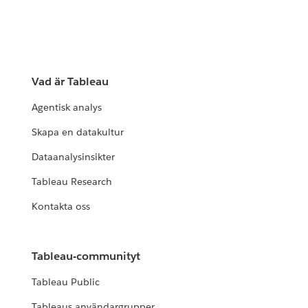
Vad är Tableau
Agentisk analys
Skapa en datakultur
Dataanalysinsikter
Tableau Research
Kontakta oss
Tableau-communityt
Tableau Public
Tableaus användargrupper