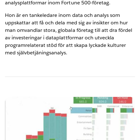
analysplattformar inom Fortune 500-företag.
Hon är en tankeledare inom data och analys som
uppskattar att få och dela med sig av insikter om hur
man omvandlar stora, globala företag till att dra fördel
av investeringar i dataplattformar och utveckla
programrelaterat stöd för att skapa lyckade kulturer
med självbetjäningsanalys.