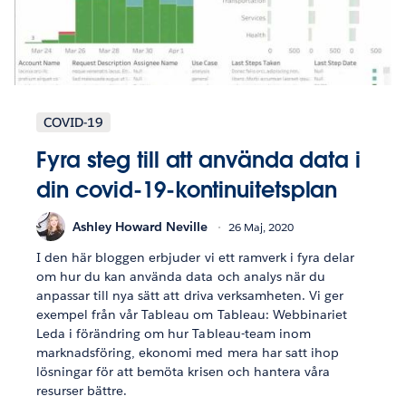
COVID-19
Fyra steg till att använda data i
din covid-19-kontinuitetsplan
Ashley Howard Neville
26 Maj, 2020
I den här bloggen erbjuder vi ett ramverk i fyra delar
om hur du kan använda data och analys när du
anpassar till nya sätt att driva verksamheten. Vi ger
exempel från vår Tableau om Tableau: Webbinariet
Leda i förändring om hur Tableau-team inom
marknadsföring, ekonomi med mera har satt ihop
lösningar för att bemöta krisen och hantera våra
resurser bättre.