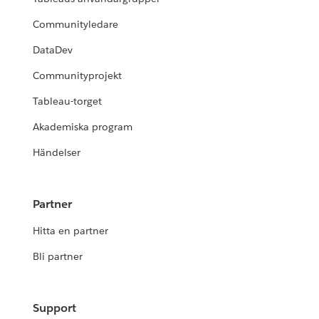
Communityledare
DataDev
Communityprojekt
Tableau-torget
Akademiska program
Händelser
Partner
Hitta en partner
Bli partner
Support