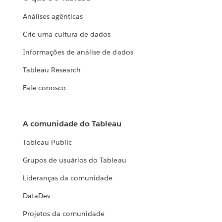
Análises agênticas
Crie uma cultura de dados
Informações de análise de dados
Tableau Research
Fale conosco
A comunidade do Tableau
Tableau Public
Grupos de usuários do Tableau
Lideranças da comunidade
DataDev
Projetos da comunidade