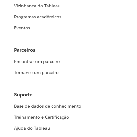
Vizinhança do Tableau
Programas acadêmicos
Eventos
Parceiros
Encontrar um parceiro
Tornar-se um parceiro
Suporte
Base de dados de conhecimento
Treinamento e Certificação
Ajuda do Tableau