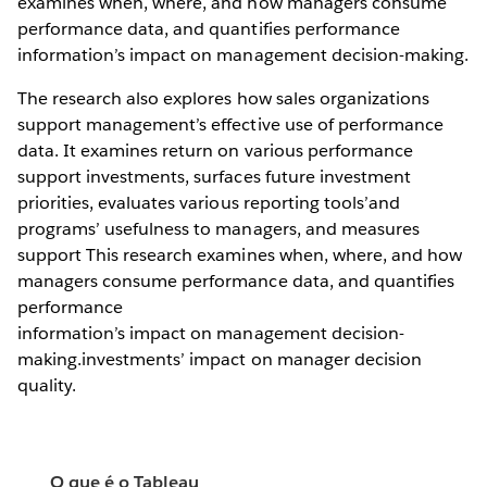
examines when, where, and how managers consume
performance data, and quantifies performance
information’s impact on management decision-making.
The research also explores how sales organizations
support management’s effective use of performance
data. It examines return on various performance
support investments, surfaces future investment
priorities, evaluates various reporting tools’and
programs’ usefulness to managers, and measures
support This research examines when, where, and how
managers consume performance data, and quantifies
performance
information’s impact on management decision-
making.investments’ impact on manager decision
quality.
O que é o Tableau