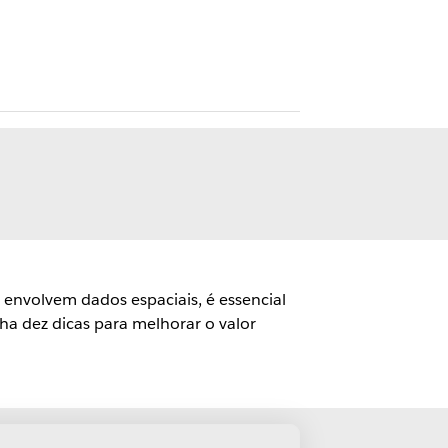
 envolvem dados espaciais, é essencial
ha dez dicas para melhorar o valor