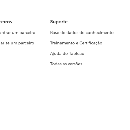
ceiros
Suporte
ontrar um parceiro
Base de dados de conhecimento
ar-se um parceiro
Treinamento e Certificação
Ajuda do Tableau
Todas as versões