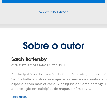
ALGUM PROBLEMA?
Sobre o autor
Sarah Battersby
CIENTISTA PESQUISADORA, TABLEAU
A principal área de atuação de Sarah é a cartografia, com 
Seu trabalho mostra como ajudar as pessoas a visualizare
espaciais com mais eficácia. A pesquisa de Sarah abrangeu v
a percepção em exibições de mapas dinâmicos, ...
Leia mais