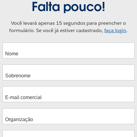
Falta pouco!
Você levará apenas 15 segundos para preencher o
formulário. Se você já estiver cadastrado,
faça login
.