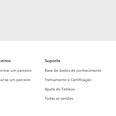
ceiros
Suporte
ontrar um parceiro
Base de dados de conhecimento
ar-se um parceiro
Treinamento e Certificação
Ajuda do Tableau
Todas as versões