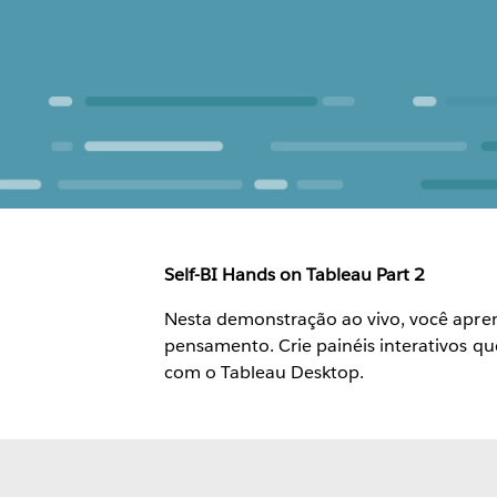
Self-BI Hands on Tableau Part 2
Nesta demonstração ao vivo, você apre
pensamento. Crie painéis interativos qu
com o Tableau Desktop.