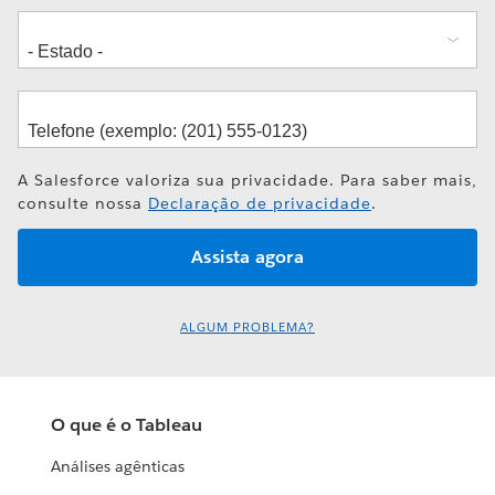
A Salesforce valoriza sua privacidade. Para saber mais,
consulte nossa
Declaração de privacidade
.
ALGUM PROBLEMA?
O que é o Tableau
Análises agênticas