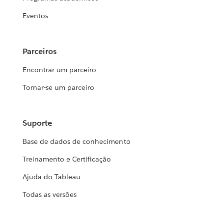
Eventos
Parceiros
Encontrar um parceiro
Tornar-se um parceiro
Suporte
Base de dados de conhecimento
Treinamento e Certificação
Ajuda do Tableau
Todas as versões