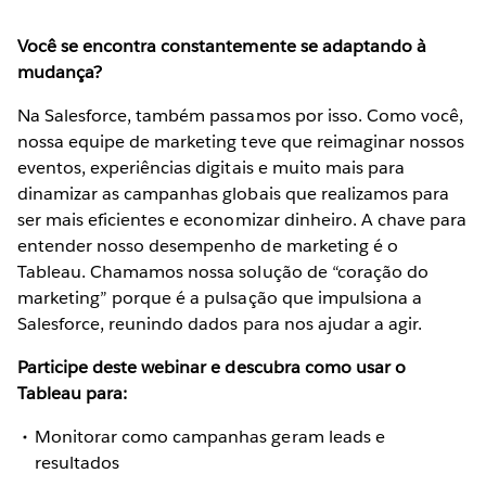
Você se encontra constantemente se adaptando à
mudança?
Na Salesforce, também passamos por isso. Como você,
nossa equipe de marketing teve que reimaginar nossos
eventos, experiências digitais e muito mais para
dinamizar as campanhas globais que realizamos para
ser mais eficientes e economizar dinheiro. A chave para
entender nosso desempenho de marketing é o
Tableau. Chamamos nossa solução de “coração do
marketing” porque é a pulsação que impulsiona a
Salesforce, reunindo dados para nos ajudar a agir.
Participe deste webinar e descubra como usar o
Tableau para:
Monitorar como campanhas geram leads e
resultados