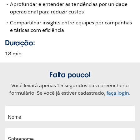
Aprofundar e entender as tendências por unidade
operacional para reduzir custos
Compartilhar insights entre equipes por campanhas
e táticas com eficiência
Duração:
18 min.
Falta pouco!
Você levará apenas 15 segundos para preencher o
formulário. Se você já estiver cadastrado,
faça login
.