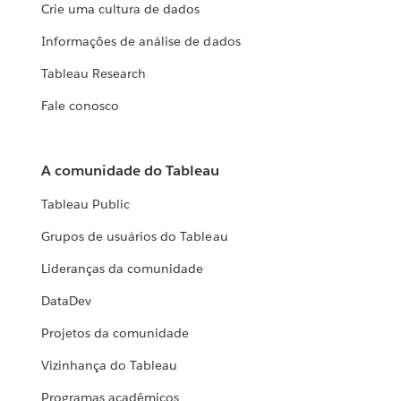
Crie uma cultura de dados
Informações de análise de dados
Tableau Research
Fale conosco
A comunidade do Tableau
Tableau Public
Grupos de usuários do Tableau
Lideranças da comunidade
DataDev
Projetos da comunidade
Vizinhança do Tableau
Programas acadêmicos