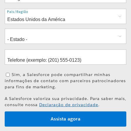
Endereço
País/Região
Sim, a Salesforce pode compartilhar minhas
informações de contato com parceiros patrocinadores
para fins de marketing.
A Salesforce valoriza sua privacidade. Para saber mais,
consulte nossa
Declaração de privacidade
.