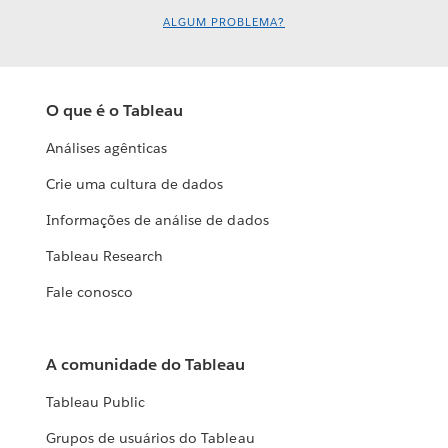
ALGUM PROBLEMA?
O que é o Tableau
Análises agênticas
Crie uma cultura de dados
Informações de análise de dados
Tableau Research
Fale conosco
A comunidade do Tableau
Tableau Public
Grupos de usuários do Tableau