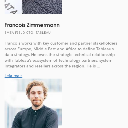
Francois Zimmermann
EMEA FIELD CTO, TABLEAU
Francois works with key customer and partner stakeholders
across Europe, Middle East and Africa to define Tableau's
data strategy. He owns the strategic technical relationship
with Tableau's ecosystem of technology partners, system
integrators and resellers across the region. He is ...
Leia mais