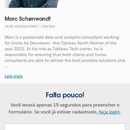
Marc Schønwandt
LEAD CONSULTANT | INVISO
Marc is a passionate data and analytics consultant working
for Inviso by Devoteam - the Tableau North Partner of the
year 2022. In his role as Tableau Tech owner, he is
responsible for ensuring that both clients and Inviso
consultants are able to deliver the best possible solutions and
...
Leia mais
Falta pouco!
Você levará apenas 15 segundos para preencher o
formulário. Se você já estiver cadastrado,
faça login
.