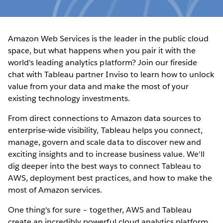
Amazon Web Services is the leader in the public cloud
space, but what happens when you pair it with the
world's leading analytics platform? Join our fireside
chat with Tableau partner Inviso to learn how to unlock
value from your data and make the most of your
existing technology investments.
From direct connections to Amazon data sources to
enterprise-wide visibility, Tableau helps you connect,
manage, govern and scale data to discover new and
exciting insights and to increase business value. We'll
dig deeper into the best ways to connect Tableau to
AWS, deployment best practices, and how to make the
most of Amazon services.
One thing's for sure – together, AWS and Tableau
create an incredibly powerful cloud analytics platform