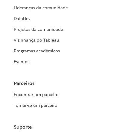
Lideranças da comunidade
DataDev
Projetos da comunidade
Vizinhança do Tableau
Programas acadêmicos
Eventos
Parceiros
Encontrar um parceiro
Tornar-se um parceiro
Suporte