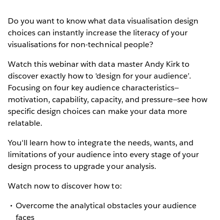
Do you want to know what data visualisation design
choices can instantly increase the literacy of your
visualisations for non-technical people?
Watch this webinar with data master Andy Kirk to
discover exactly how to 'design for your audience’.
Focusing on four key audience characteristics—
motivation, capability, capacity, and pressure—see how
specific design choices can make your data more
relatable.
You'll learn how to integrate the needs, wants, and
limitations of your audience into every stage of your
design process to upgrade your analysis.
Watch now to discover how to:
Overcome the analytical obstacles your audience
faces