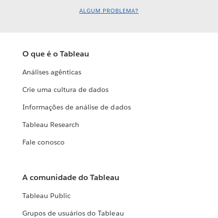
ALGUM PROBLEMA?
O que é o Tableau
Análises agênticas
Crie uma cultura de dados
Informações de análise de dados
Tableau Research
Fale conosco
A comunidade do Tableau
Tableau Public
Grupos de usuários do Tableau