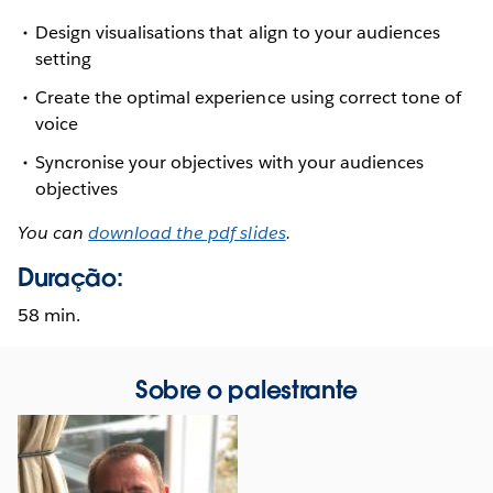
Design visualisations that align to your audiences
setting
Create the optimal experience using correct tone of
voice
Syncronise your objectives with your audiences
objectives
You can
download the pdf slides
.
Duração:
58 min.
Sobre o palestrante