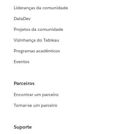
Lideranças da comunidade
DataDev
Projetos da comunidade
Vizinhança do Tableau
Programas acadêmicos
Eventos
Parceiros
Encontrar um parceiro
Tornar-se um parceiro
Suporte