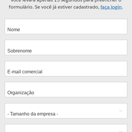
formulário. Se você já estiver cadastrado,
faça login
.