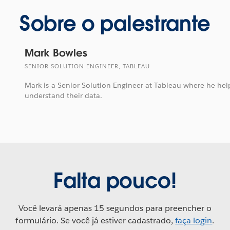
Sobre o palestrante
Mark Bowles
SENIOR SOLUTION ENGINEER, TABLEAU
Mark is a Senior Solution Engineer at Tableau where he he
understand their data.
Falta pouco!
Você levará apenas 15 segundos para preencher o
formulário. Se você já estiver cadastrado,
faça login
.