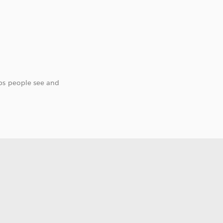
lps people see and