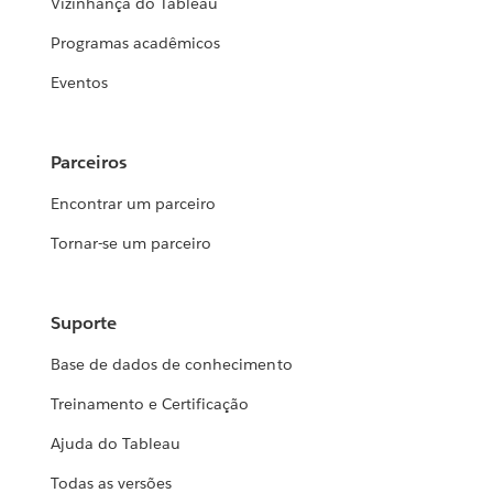
Vizinhança do Tableau
Programas acadêmicos
Eventos
Parceiros
Encontrar um parceiro
Tornar-se um parceiro
Suporte
Base de dados de conhecimento
Treinamento e Certificação
Ajuda do Tableau
Todas as versões