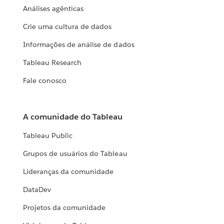
Análises agênticas
Crie uma cultura de dados
Informações de análise de dados
Tableau Research
Fale conosco
A comunidade do Tableau
Tableau Public
Grupos de usuários do Tableau
Lideranças da comunidade
DataDev
Projetos da comunidade