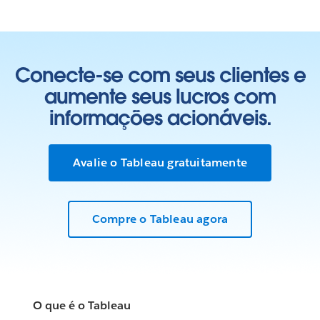
Conecte-se com seus clientes e
aumente seus lucros com
informações acionáveis.
Avalie o Tableau gratuitamente
Compre o Tableau agora
O que é o Tableau