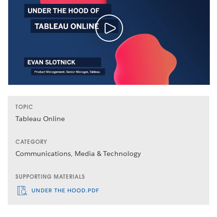
TOPIC
Tableau Online
CATEGORY
Communications, Media & Technology
SUPPORTING MATERIALS
UNDER THE HOOD.PDF