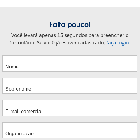
Falta pouco!
Você levará apenas 15 segundos para preencher o
formulário. Se você já estiver cadastrado,
faça login
.