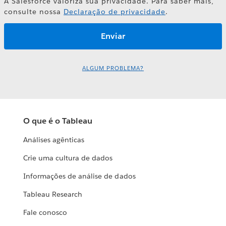
A Salesforce valoriza sua privacidade. Para saber mais,
consulte nossa
Declaração de privacidade
.
ALGUM PROBLEMA?
O que é o Tableau
Análises agênticas
Crie uma cultura de dados
Informações de análise de dados
Tableau Research
Fale conosco