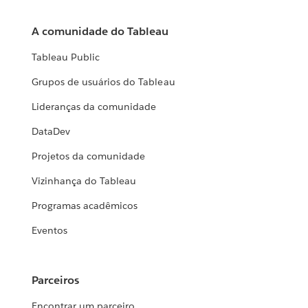
A comunidade do Tableau
Tableau Public
Grupos de usuários do Tableau
Lideranças da comunidade
DataDev
Projetos da comunidade
Vizinhança do Tableau
Programas acadêmicos
Eventos
Parceiros
Encontrar um parceiro