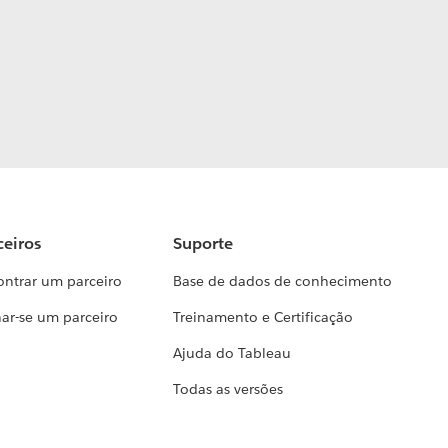
ceiros
Suporte
ontrar um parceiro
Base de dados de conhecimento
ar-se um parceiro
Treinamento e Certificação
Ajuda do Tableau
Todas as versões