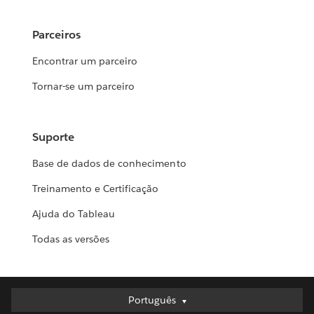
Parceiros
Encontrar um parceiro
Tornar-se um parceiro
Suporte
Base de dados de conhecimento
Treinamento e Certificação
Ajuda do Tableau
Todas as versões
Português
Português