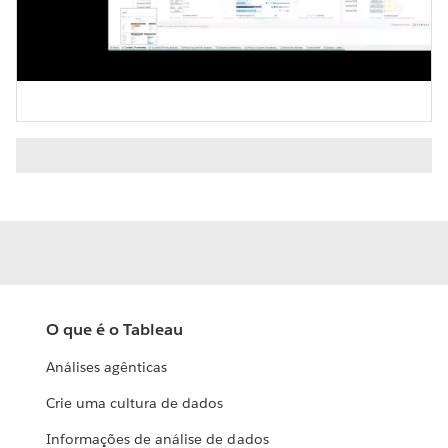
Video
O que é o Tableau
Análises agênticas
Crie uma cultura de dados
Informações de análise de dados