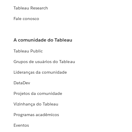
Tableau Research
Fale conosco
A comunidade do Tableau
Tableau Public
Grupos de usuários do Tableau
Lideranças da comunidade
DataDev
Projetos da comunidade
Vizinhança do Tableau
Programas acadêmicos
Eventos