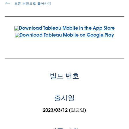
모든 버전으로 돌아가기
빌드 번호
출시일
2023/03/12 (일요일)