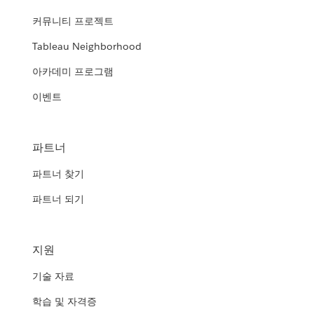
커뮤니티 프로젝트
Tableau Neighborhood
아카데미 프로그램
이벤트
파트너
파트너 찾기
파트너 되기
지원
기술 자료
학습 및 자격증