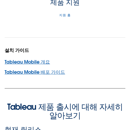
제품 지원
지원 홈
설치 가이드
Tableau Mobile 개요
Tableau Mobile 배포 가이드
Tableau 제품 출시에 대해 자세히
알아보기
현재 릴리스