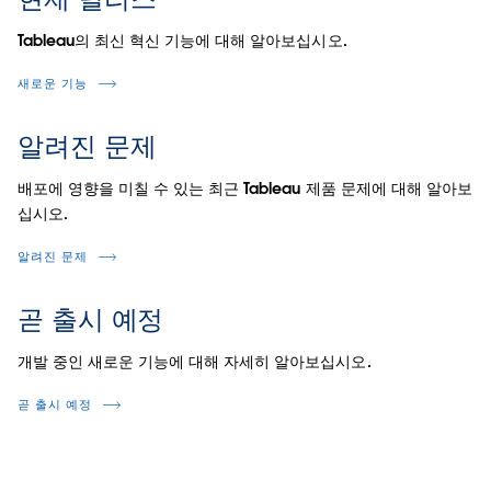
Tableau의 최신 혁신 기능에 대해 알아보십시오.
새로운 기능
알려진 문제
배포에 영향을 미칠 수 있는 최근 Tableau 제품 문제에 대해 알아보
십시오.
알려진 문제
곧 출시 예정
개발 중인 새로운 기능에 대해 자세히 알아보십시오.
곧 출시 예정