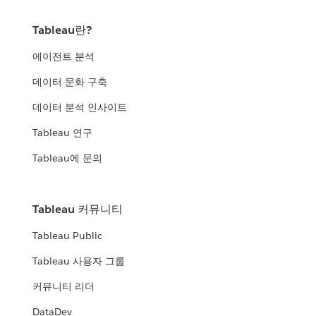
Tableau란?
에이전트 분석
데이터 문화 구축
데이터 분석 인사이트
Tableau 연구
Tableau에 문의
Tableau 커뮤니티
Tableau Public
Tableau 사용자 그룹
커뮤니티 리더
DataDev