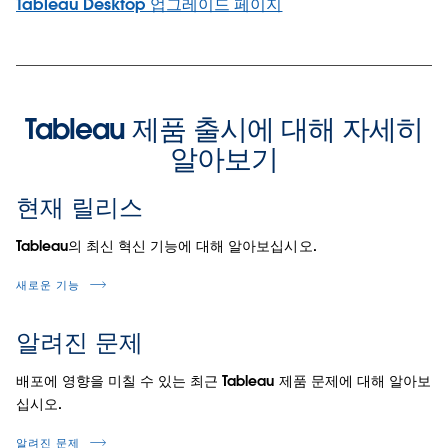
Tableau Desktop 업그레이드 페이지
Tableau 제품 출시에 대해 자세히
알아보기
현재 릴리스
Tableau의 최신 혁신 기능에 대해 알아보십시오.
새로운 기능
알려진 문제
배포에 영향을 미칠 수 있는 최근 Tableau 제품 문제에 대해 알아보
십시오.
알려진 문제