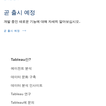
곧 출시 예정
개발 중인 새로운 기능에 대해 자세히 알아보십시오.
곧 출시 예정
Tableau란?
에이전트 분석
데이터 문화 구축
데이터 분석 인사이트
Tableau 연구
Tableau에 문의