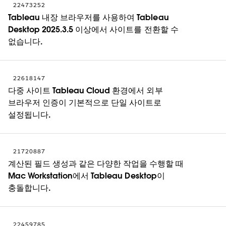
22473252
Tableau 내장 브라우저를 사용하여 Tableau
Desktop 2025.3.5 이상에서 사이트를 전환할 수
없습니다.
22618147
다중 사이트 Tableau Cloud 환경에서 외부
브라우저 인증이 기본적으로 단일 사이트로
설정됩니다.
21720887
계산된 필드 생성과 같은 다양한 작업을 수행할 때
Mac Workstation에서 Tableau Desktop이
충돌합니다.
22459785