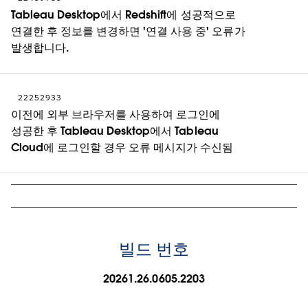
Tableau Desktop에서 Redshift에 성공적으로
연결한 후 정보를 변경하면 '연결 사용 중' 오류가
발생합니다.
22252933
이전에 외부 브라우저를 사용하여 로그인에
성공한 후 Tableau Desktop에서 Tableau
Cloud에 로그인할 경우 오류 메시지가 수신됨
빌드 번호
20261.26.0605.2203