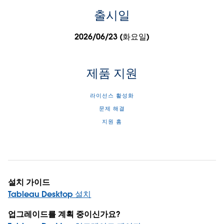
출시일
2026/06/23 (화요일)
제품 지원
라이선스 활성화
문제 해결
지원 홈
설치 가이드
Tableau Desktop 설치
업그레이드를 계획 중이신가요?