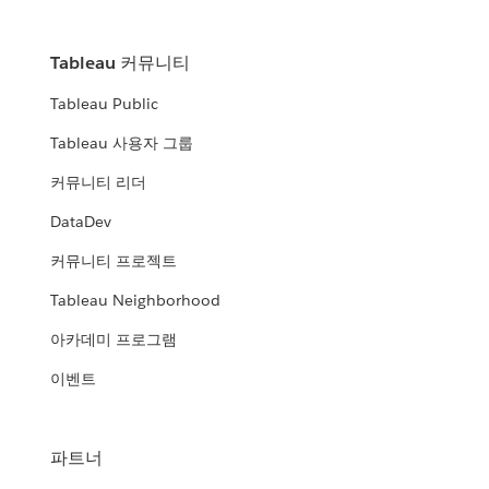
Tableau 커뮤니티
Tableau Public
Tableau 사용자 그룹
커뮤니티 리더
DataDev
커뮤니티 프로젝트
Tableau Neighborhood
아카데미 프로그램
이벤트
파트너