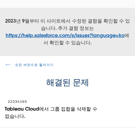
2023년 9월부터 이 사이트에서 수정된 결함을 확인할 수 있
습니다. 추가 결함 정보는
https://help.salesforce.com/s/issues?language=ko
에
서 확인할 수 있습니다.
모든 버전으로 돌아가기
해결된 문제
22334165
Tableau Cloud에서 그룹 집합을 삭제할 수
없습니다.