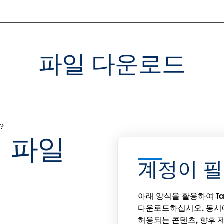
파일 다운로드
?
 파일
계정이 
아래 양식을 활용하여 Ta
다운로드하십시오. 동시
허용되는 콘텐츠, 향후 제