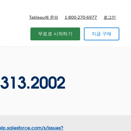
Tableau에 문의
1-800-270-6977
로그인
무료로 시작하기
지금 구매
0313.2002
elp.salesforce.com/s/issues?