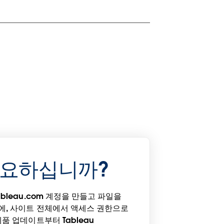
필요하십니까?
bleau.com 계정을 만들고 파일을
에, 사이트 전체에서 액세스 권한으로
품 업데이트부터 Tableau