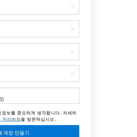
 개인정보를 중요하게 생각합니다. 자세히
 처리방침
을 방문하십시오.