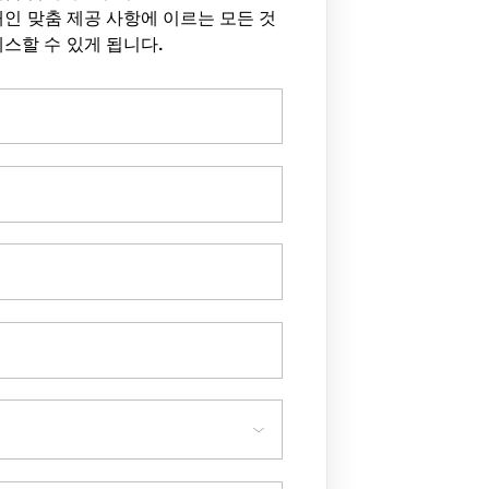
은 개인 맞춤 제공 사항에 이르는 모든 것
세스할 수 있게 됩니다.