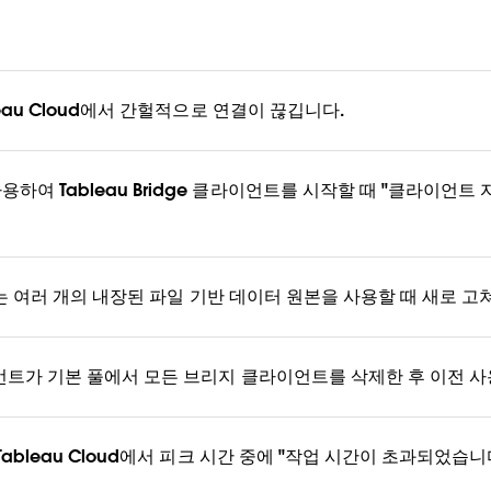
ableau Cloud에서 간헐적으로 연결이 끊깁니다.
사용하여 Tableau Bridge 클라이언트를 시작할 때 "클라이언
2024.2는 여러 개의 내장된 파일 기반 데이터 원본을 사용할 때 새로 
 클라이언트가 기본 풀에서 모든 브리지 클라이언트를 삭제한 후 이전 
추출이 Tableau Cloud에서 피크 시간 중에 "작업 시간이 초과되