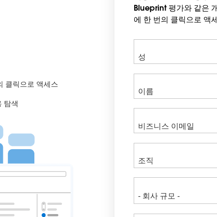
Blueprint 평가와 같
에 한 번의 클릭으로 액
의 클릭으로 액세스
용 탐색