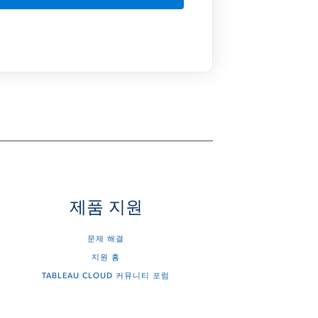
제품 지원
문제 해결
지원 홈
TABLEAU CLOUD 커뮤니티 포럼