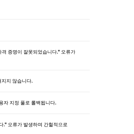
트 자격 증명이 잘못되었습니다." 오류가
고쳐지지 않습니다.
사용자 지정 풀로 롤백됩니다.
었습니다." 오류가 발생하며 간헐적으로