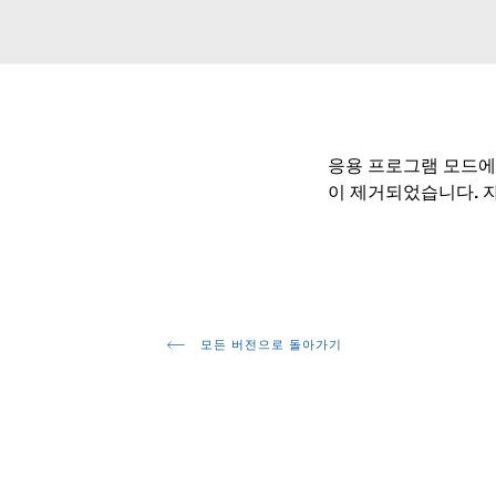
응용 프로그램 모드에서
이 제거되었습니다. 
모든 버전으로 돌아가기