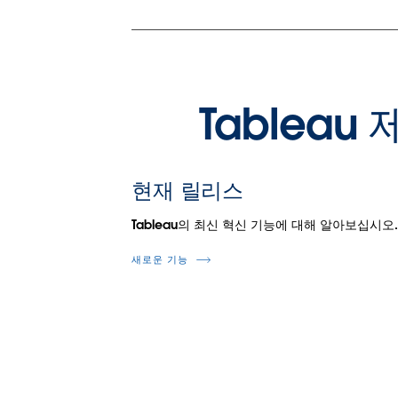
Tablea
현재 릴리스
Tableau의 최신 혁신 기능에 대해 알아보십시오
새로운 기능