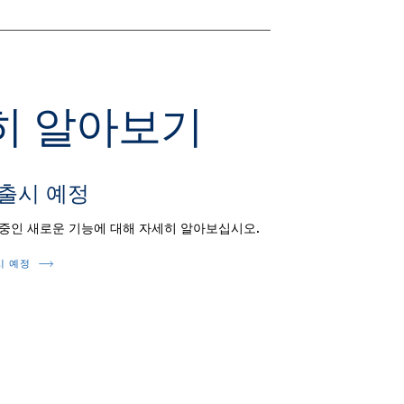
세히 알아보기
 출시 예정
 중인 새로운 기능에 대해 자세히 알아보십시오.
시 예정