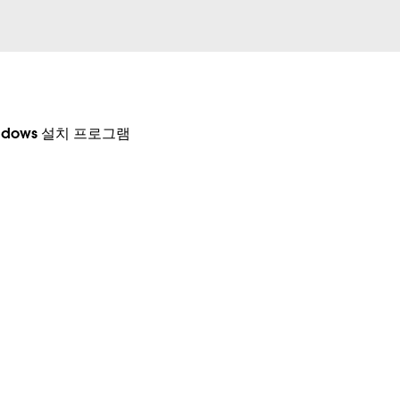
dows 설치 프로그램