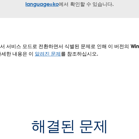
language=ko
에서 확인할 수 있습니다.
 서비스 모드로 전환하면서 식별된 문제로 인해 이 버전의 Win
자세한 내용은 이
알려진 문제
를 참조하십시오.
해결된 문제