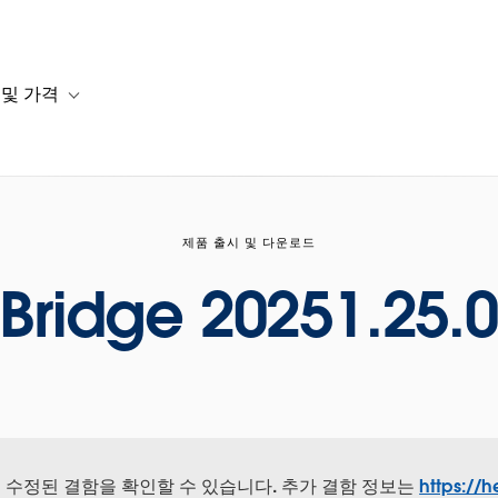
 및 가격
or 솔루션
b-navigation for 리소스
Toggle sub-navigation for 계획 및 가격
제품 출시 및 다운로드
Bridge 20251.25.
서 수정된 결함을 확인할 수 있습니다. 추가 결함 정보는
https://h