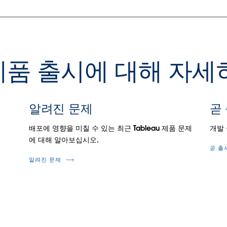
u 제품 출시에 대해 자
알려진 문제
곧
.
배포에 영향을 미칠 수 있는 최근 Tableau 제품 문제
개발
에 대해 알아보십시오.
곧 출
알려진 문제