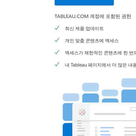
TABLEAU.COM 계정에 포함된 권한
최신 제품 업데이트
개인 맞춤 콘텐츠에 액세스
액세스가 제한적인 콘텐츠에 한 번
내 Tableau 페이지에서 더 많은 내