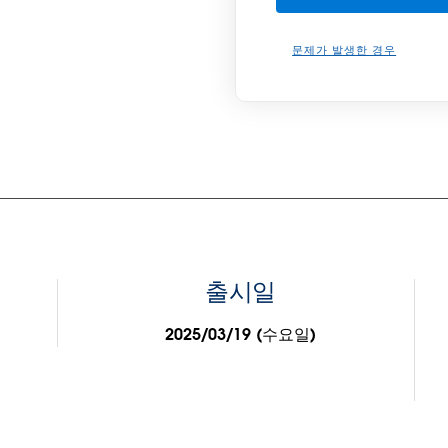
문제가 발생한 경우
출시일
2025/03/19 (수요일)