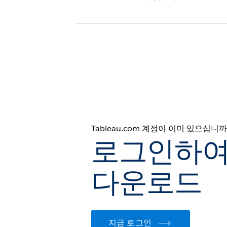
Tableau.com 계정이 이미 있으십니까
로그인하여
다운로드
지금 로그인