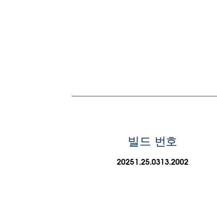
빌드 번호
20251.25.0313.2002