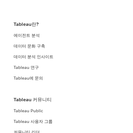
Tableau란?
에이전트 분석
데이터 문화 구축
데이터 분석 인사이트
Tableau 연구
Tableau에 문의
Tableau 커뮤니티
Tableau Public
Tableau 사용자 그룹
커뮤니티 리더