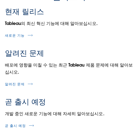
현재 릴리스
Tableau의 최신 혁신 기능에 대해 알아보십시오.
새로운 기능
알려진 문제
배포에 영향을 미칠 수 있는 최근 Tableau 제품 문제에 대해 알아보
십시오.
알려진 문제
곧 출시 예정
개발 중인 새로운 기능에 대해 자세히 알아보십시오.
곧 출시 예정