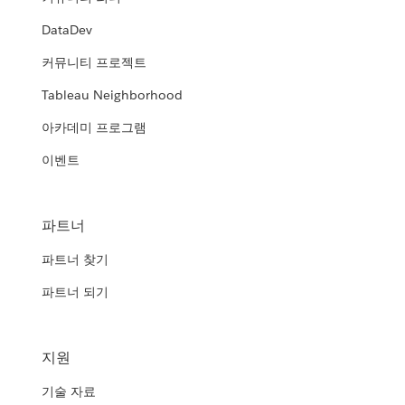
DataDev
커뮤니티 프로젝트
Tableau Neighborhood
아카데미 프로그램
이벤트
파트너
파트너 찾기
파트너 되기
지원
기술 자료