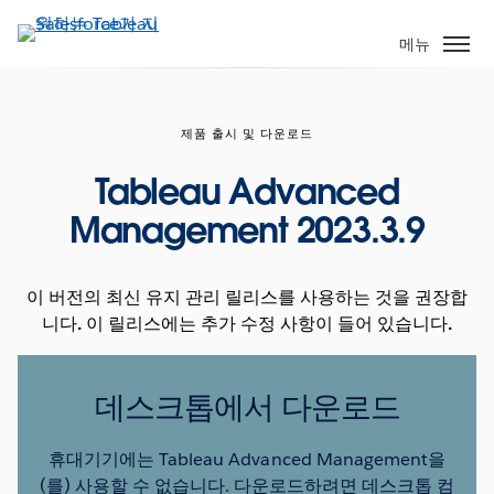
주
요
메뉴
콘
텐
츠
제품 출시 및 다운로드
로
건
Tableau Advanced
너
Management 2023.3.9
뛰
기
이 버전의 최신 유지 관리 릴리스를 사용하는 것을 권장합
니다. 이 릴리스에는 추가 수정 사항이 들어 있습니다.
데스크톱에서 다운로드
휴대기기에는 Tableau Advanced Management을
(를) 사용할 수 없습니다. 다운로드하려면 데스크톱 컴