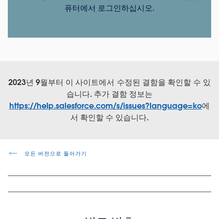
퓨터에서 로그인하십시오.
2023년 9월부터 이 사이트에서 수정된 결함을 확인할 수 있
습니다. 추가 결함 정보는
https://help.salesforce.com/s/issues?language=ko
에
서 확인할 수 있습니다.
모든 버전으로 돌아가기