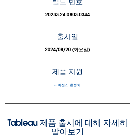
빌드 번호
20233.24.0803.0344
출시일
2024/08/20 (화요일)
제품 지원
라이선스 활성화
Tableau 제품 출시에 대해 자세히
알아보기