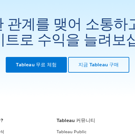
 관계를 맺어 소통하
트로 수익을 늘려보
Tableau 무료 체험
지금 Tableau 구매
란?
Tableau 커뮤니티
분석
Tableau Public