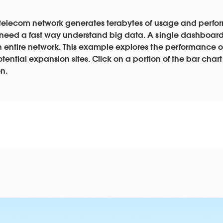
 telecom network generates terabytes of usage and perf
need a fast way understand big data. A single dashboard
 entire network. This example explores the performance 
otential expansion sites. Click on a portion of the bar chart 
n.