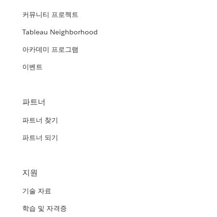
커뮤니티 프로젝트
Tableau Neighborhood
아카데미 프로그램
이벤트
파트너
파트너 찾기
파트너 되기
지원
기술 자료
학습 및 자격증