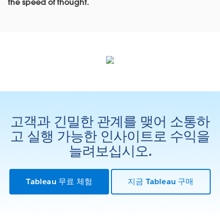
the speed of thought.
고객과 긴밀한 관계를 맺어 소통하
고 실행 가능한 인사이트로 수익을
늘려보십시오.
Tableau 무료 체험
지금 Tableau 구매