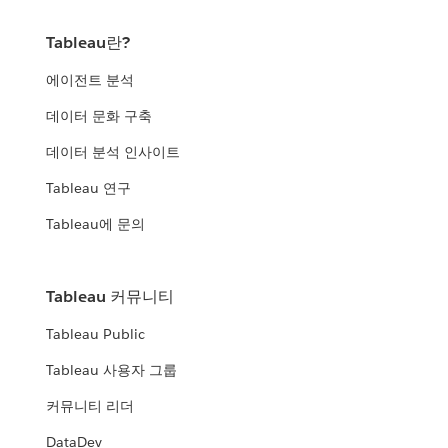
Tableau란?
에이전트 분석
데이터 문화 구축
데이터 분석 인사이트
Tableau 연구
Tableau에 문의
Tableau 커뮤니티
Tableau Public
Tableau 사용자 그룹
커뮤니티 리더
DataDev