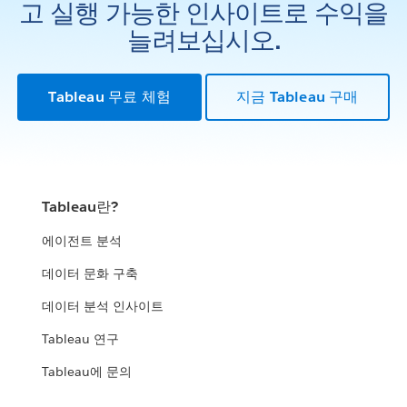
고 실행 가능한 인사이트로 수익을
늘려보십시오.
Tableau 무료 체험
지금 Tableau 구매
Tableau란?
에이전트 분석
데이터 문화 구축
데이터 분석 인사이트
Tableau 연구
Tableau에 문의