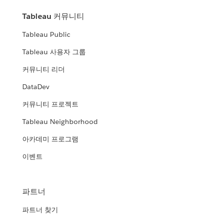
Tableau 커뮤니티
Tableau Public
Tableau 사용자 그룹
커뮤니티 리더
DataDev
커뮤니티 프로젝트
Tableau Neighborhood
아카데미 프로그램
이벤트
파트너
파트너 찾기