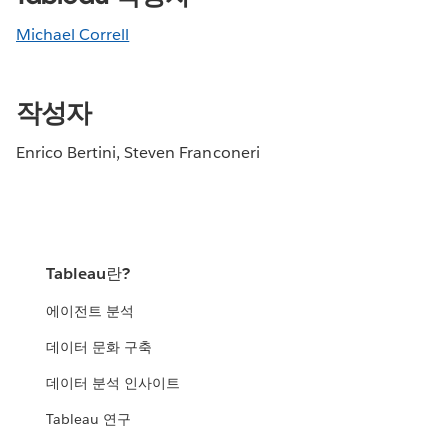
Michael Correll
작성자
Enrico Bertini, Steven Franconeri
Tableau란?
에이전트 분석
데이터 문화 구축
데이터 분석 인사이트
Tableau 연구