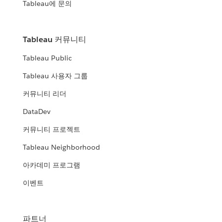
Tableau에 문의
Tableau 커뮤니티
Tableau Public
Tableau 사용자 그룹
커뮤니티 리더
DataDev
커뮤니티 프로젝트
Tableau Neighborhood
아카데미 프로그램
이벤트
파트너