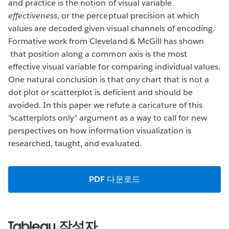
and practice is the notion of visual variable
effectiveness
, or the perceptual precision at which
values are decoded given visual channels of encoding.
Formative work from Cleveland & McGill has shown
that position along a common axis is the most
effective visual variable for comparing individual values.
One natural conclusion is that
any
chart that is not a
dot plot or scatterplot is deficient and should be
avoided. In this paper we refute a caricature of this
"scatterplots only" argument as a way to call for new
perspectives on how information visualization is
researched, taught, and evaluated.
PDF 다운로드
Tableau 작성자