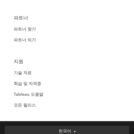
파트너
파트너 찾기
파트너 되기
지원
기술 자료
학습 및 자격증
Tableau 도움말
모든 릴리스
한국어
한국어