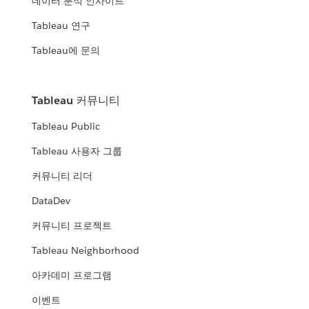
데이터 분석 인사이트
Tableau 연구
Tableau에 문의
Tableau 커뮤니티
Tableau Public
Tableau 사용자 그룹
커뮤니티 리더
DataDev
커뮤니티 프로젝트
Tableau Neighborhood
아카데미 프로그램
이벤트