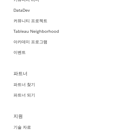
DataDev
커뮤니티 프로젝트
Tableau Neighborhood
아카데미 프로그램
이벤트
파트너
파트너 찾기
파트너 되기
지원
기술 자료