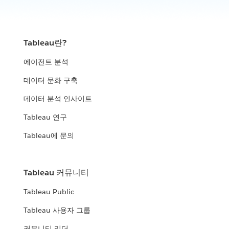
Tableau란?
에이전트 분석
데이터 문화 구축
데이터 분석 인사이트
Tableau 연구
Tableau에 문의
Tableau 커뮤니티
Tableau Public
Tableau 사용자 그룹
커뮤니티 리더