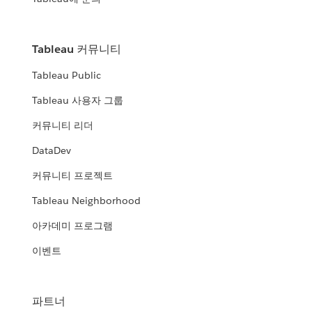
Tableau 커뮤니티
Tableau Public
Tableau 사용자 그룹
커뮤니티 리더
DataDev
커뮤니티 프로젝트
Tableau Neighborhood
아카데미 프로그램
이벤트
파트너