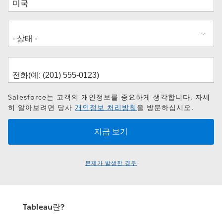
소
Salesforce는 고객의 개인정보를 중요하게 생각합니다. 자세
히 알아보려면 당사
개인정보 처리방침
을 방문하십시오.
문제가 발생한 경우
Tableau란?