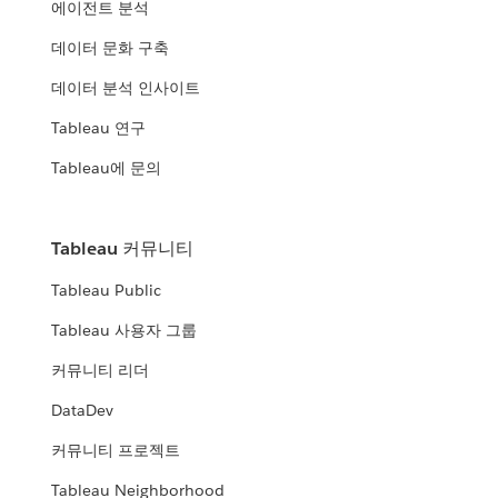
에이전트 분석
데이터 문화 구축
데이터 분석 인사이트
Tableau 연구
Tableau에 문의
Tableau 커뮤니티
Tableau Public
Tableau 사용자 그룹
커뮤니티 리더
DataDev
커뮤니티 프로젝트
Tableau Neighborhood