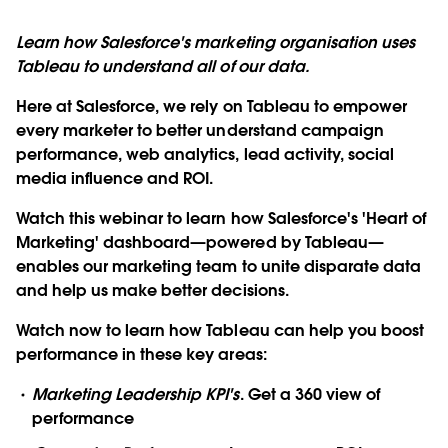
Learn how Salesforce's marketing organisation uses
Tableau to understand all of our data.
Here at Salesforce, we rely on Tableau to empower
every marketer to better understand campaign
performance, web analytics, lead activity, social
media influence and ROI.
Watch this webinar to learn how Salesforce's 'Heart of
Marketing' dashboard—powered by Tableau—
enables our marketing team to unite disparate data
and help us make better decisions.
Watch now to learn how Tableau can help you boost
performance in these key areas:
Marketing Leadership KPI's
. Get a 360 view of
performance