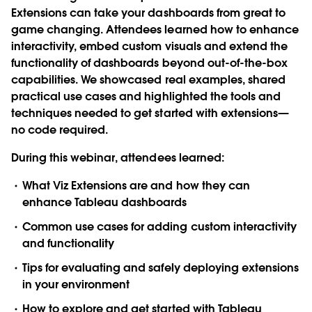
Extensions can take your dashboards from great to
game changing. Attendees learned how to enhance
interactivity, embed custom visuals and extend the
functionality of dashboards beyond out-of-the-box
capabilities. We showcased real examples, shared
practical use cases and highlighted the tools and
techniques needed to get started with extensions—
no code required.
During this webinar, attendees learned:
What Viz Extensions are and how they can
enhance Tableau dashboards
Common use cases for adding custom interactivity
and functionality
Tips for evaluating and safely deploying extensions
in your environment
How to explore and get started with Tableau