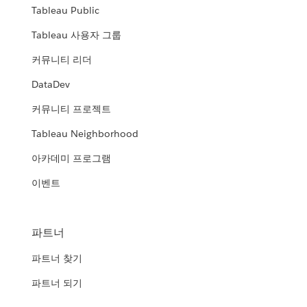
Tableau Public
Tableau 사용자 그룹
커뮤니티 리더
DataDev
커뮤니티 프로젝트
Tableau Neighborhood
아카데미 프로그램
이벤트
파트너
파트너 찾기
파트너 되기