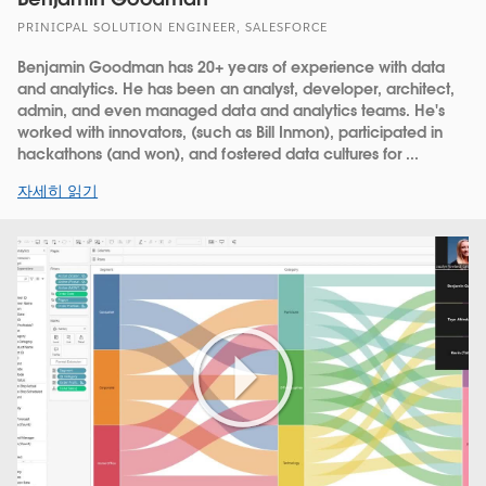
PRINICPAL SOLUTION ENGINEER, SALESFORCE
Benjamin Goodman has 20+ years of experience with data
and analytics. He has been an analyst, developer, architect,
admin, and even managed data and analytics teams. He's
worked with innovators, (such as Bill Inmon), participated in
hackathons (and won), and fostered data cultures for ...
자세히 읽기
Play