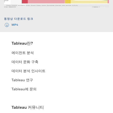
Video
동영상 다운로드 링크
MP4
Tableau란?
에이전트 분석
데이터 문화 구축
데이터 분석 인사이트
Tableau 연구
Tableau에 문의
Tableau 커뮤니티