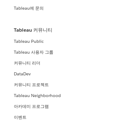
Tableau에 문의
Tableau 커뮤니티
Tableau Public
Tableau 사용자 그룹
커뮤니티 리더
DataDev
커뮤니티 프로젝트
Tableau Neighborhood
아카데미 프로그램
이벤트