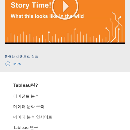
Play
Video
동영상 다운로드 링크
MP4
Tableau란?
에이전트 분석
데이터 문화 구축
데이터 분석 인사이트
Tableau 연구