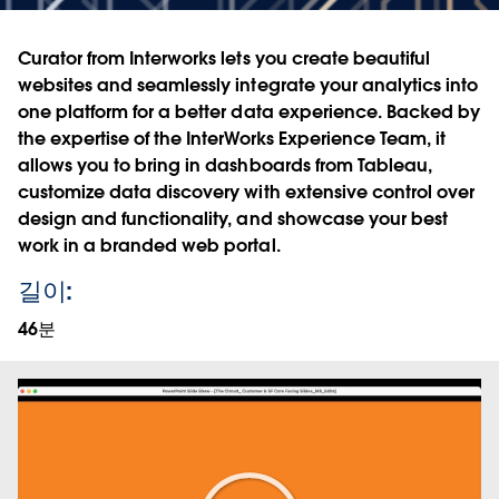
Curator from Interworks lets you create beautiful
websites and seamlessly integrate your analytics into
one platform for a better data experience. Backed by
the expertise of the InterWorks Experience Team, it
allows you to bring in dashboards from Tableau,
customize data discovery with extensive control over
design and functionality, and showcase your best
work in a branded web portal.
길이:
46분