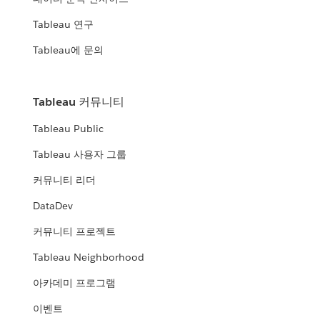
Tableau 연구
Tableau에 문의
Tableau 커뮤니티
Tableau Public
Tableau 사용자 그룹
커뮤니티 리더
DataDev
커뮤니티 프로젝트
Tableau Neighborhood
아카데미 프로그램
이벤트