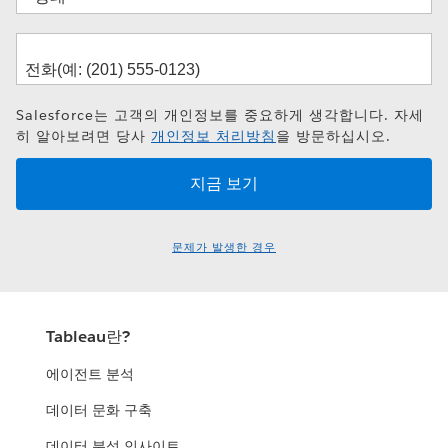
Salesforce는 고객의 개인정보를 중요하게 생각합니다. 자세
히 알아보려면 당사
개인정보 처리방침
을 방문하십시오.
문제가 발생한 경우
Tableau란?
에이전트 분석
데이터 문화 구축
데이터 분석 인사이트