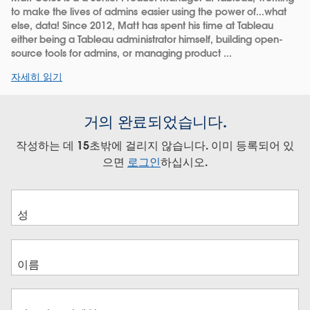
to make the lives of admins easier using the power of...what
else, data! Since 2012, Matt has spent his time at Tableau
either being a Tableau administrator himself, building open-
source tools for admins, or managing product ...
자세히 읽기
거의 완료되었습니다.
작성하는 데 15초밖에 걸리지 않습니다. 이미 등록되어 있
으면
로그인
하십시오.