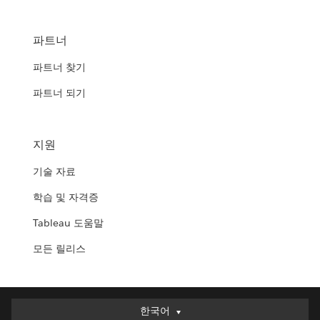
파트너
파트너 찾기
파트너 되기
지원
기술 자료
학습 및 자격증
Tableau 도움말
모든 릴리스
한국어
한국어