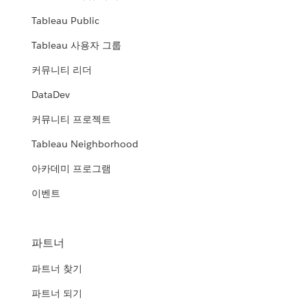
Tableau Public
Tableau 사용자 그룹
커뮤니티 리더
DataDev
커뮤니티 프로젝트
Tableau Neighborhood
아카데미 프로그램
이벤트
파트너
파트너 찾기
파트너 되기