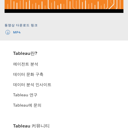
Video
동영상 다운로드 링크
MP4
Tableau란?
에이전트 분석
데이터 문화 구축
데이터 분석 인사이트
Tableau 연구
Tableau에 문의
Tableau 커뮤니티