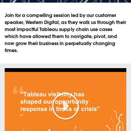
Join for a compelling session led by our customer
speaker, Western Digital, as they walk us through their
most impactful Tableau supply chain use cases
which have allowed them to navigate, pivot, and
now grow their business in perpetually changing
times.
Play