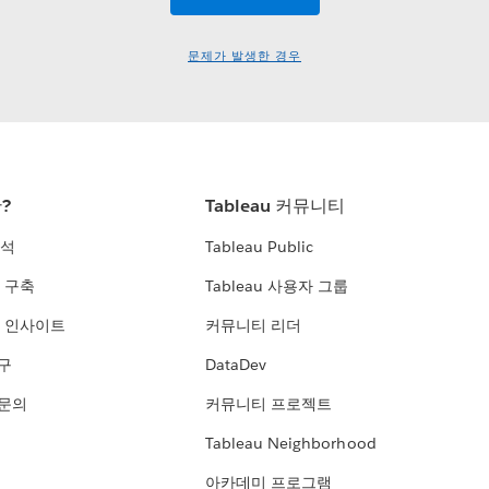
문제가 발생한 경우
란?
Tableau 커뮤니티
분석
Tableau Public
 구축
Tableau 사용자 그룹
 인사이트
커뮤니티 리더
연구
DataDev
 문의
커뮤니티 프로젝트
Tableau Neighborhood
아카데미 프로그램