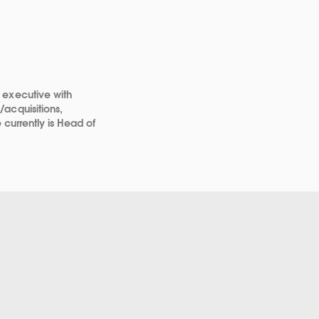
 executive with
acquisitions,
 currently is Head of