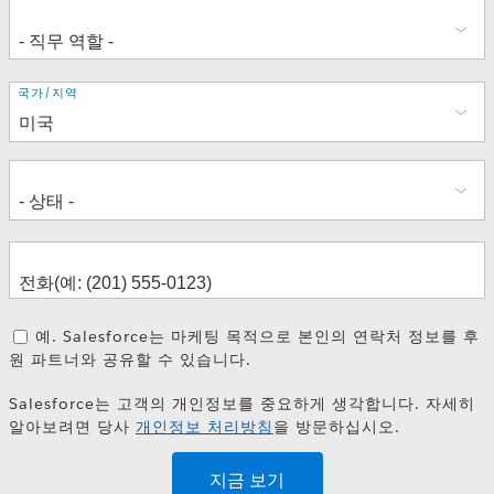
주
국가/지역
소
예. Salesforce는 마케팅 목적으로 본인의 연락처 정보를 후
원 파트너와 공유할 수 있습니다.
Salesforce는 고객의 개인정보를 중요하게 생각합니다. 자세히
알아보려면 당사
개인정보 처리방침
을 방문하십시오.