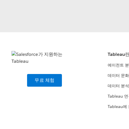
Tableau
에이전트 
데이터 문화
무료 체험
데이터 분석
Tableau 
Tableau에