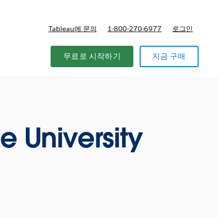
Tableau에 문의
1-800-270-6977
로그인
무료로 시작하기
지금 구매
e University