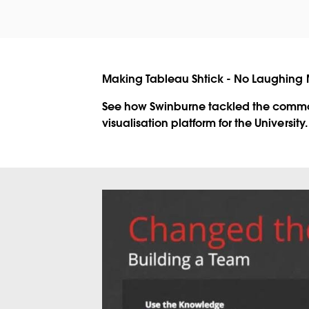
Making Tableau Shtick - No Laughing 
See how Swinburne tackled the common 
visualisation platform for the University.