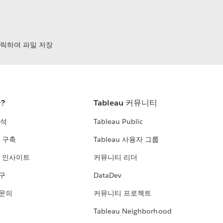
클릭하여 파일 저장
란?
Tableau 커뮤니티
분석
Tableau Public
 구축
Tableau 사용자 그룹
 인사이트
커뮤니티 리더
연구
DataDev
 문의
커뮤니티 프로젝트
Tableau Neighborhood