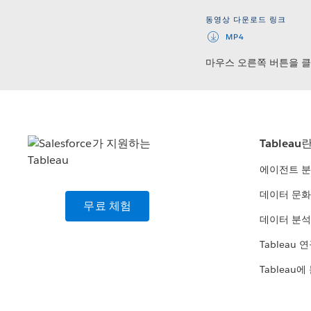
동영상 다운로드 링크
MP4
마우스 오른쪽 버튼을 
Tableau
에이전트 
데이터 문화
무료 체험
데이터 분석
Tableau 
Tableau에