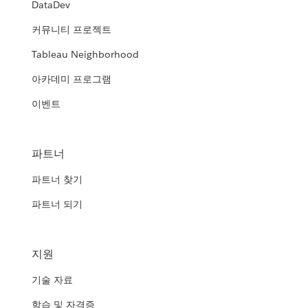
DataDev
커뮤니티 프로젝트
Tableau Neighborhood
아카데미 프로그램
이벤트
파트너
파트너 찾기
파트너 되기
지원
기술 자료
학습 및 자격증