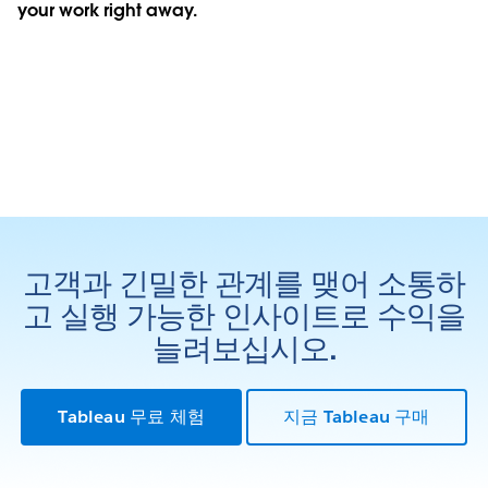
your work right away.
고객과 긴밀한 관계를 맺어 소통하
고 실행 가능한 인사이트로 수익을
늘려보십시오.
Tableau 무료 체험
지금 Tableau 구매