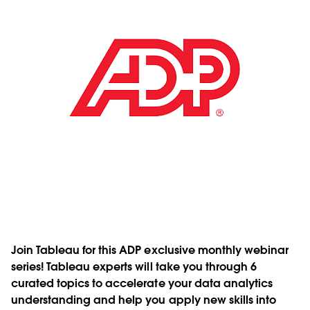
Join Tableau for this ADP exclusive monthly webinar
series! Tableau experts will take you through 6
curated topics to accelerate your data analytics
understanding and help you apply new skills into