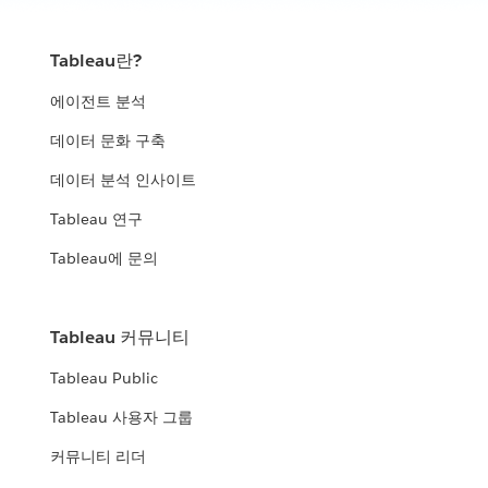
Tableau란?
에이전트 분석
데이터 문화 구축
데이터 분석 인사이트
Tableau 연구
Tableau에 문의
Tableau 커뮤니티
Tableau Public
Tableau 사용자 그룹
커뮤니티 리더