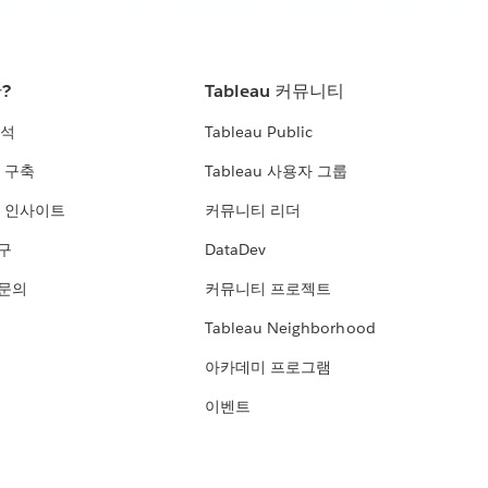
란?
Tableau 커뮤니티
분석
Tableau Public
 구축
Tableau 사용자 그룹
 인사이트
커뮤니티 리더
연구
DataDev
 문의
커뮤니티 프로젝트
Tableau Neighborhood
아카데미 프로그램
이벤트