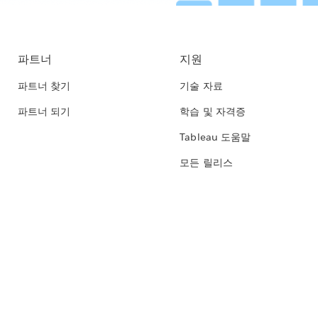
파트너
지원
파트너 찾기
기술 자료
파트너 되기
학습 및 자격증
Tableau 도움말
모든 릴리스