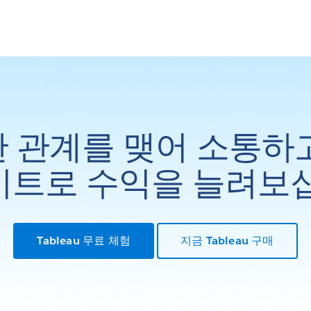
 관계를 맺어 소통하
트로 수익을 늘려보
Tableau 무료 체험
지금 Tableau 구매