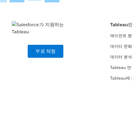
Tableau
에이전트 
데이터 문화
무료 체험
데이터 분석
Tableau 
Tableau에