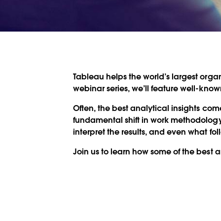
Tableau helps the world’s largest organ
webinar series, we’ll feature well-kno
Often, the best analytical insights co
fundamental shift in work methodology 
interpret the results, and even what fo
Join us to learn how some of the best a