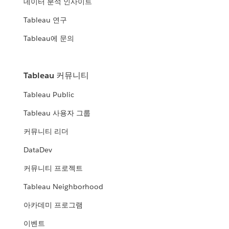
데이터 분석 인사이트
Tableau 연구
Tableau에 문의
Tableau 커뮤니티
Tableau Public
Tableau 사용자 그룹
커뮤니티 리더
DataDev
커뮤니티 프로젝트
Tableau Neighborhood
아카데미 프로그램
이벤트