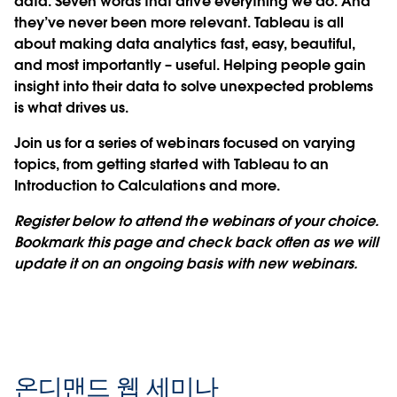
data. Seven words that drive everything we do. And
they’ve never been more relevant. Tableau is all
about making data analytics fast, easy, beautiful,
and most importantly – useful. Helping people gain
insight into their data to solve unexpected problems
is what drives us.
Join us for a series of webinars focused on varying
topics, from getting started with Tableau to an
Introduction to Calculations and more.
Register below to attend the webinars of your choice.
Bookmark this page and check back often as we will
update it on an ongoing basis with new webinars.
온디맨드 웹 세미나