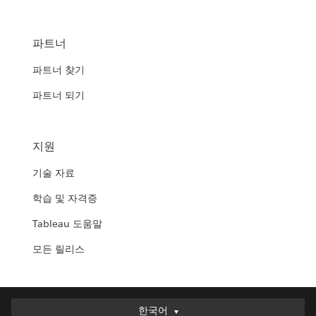
파트너
파트너 찾기
파트너 되기
지원
기술 자료
학습 및 자격증
Tableau 도움말
모든 릴리스
한국어
한국어