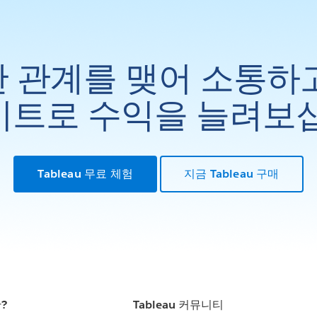
 관계를 맺어 소통하
트로 수익을 늘려보
Tableau 무료 체험
지금 Tableau 구매
란?
Tableau 커뮤니티