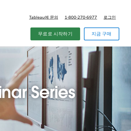
Tableau에 문의
1-800-270-6977
로그인
무료로 시작하기
지금 구매
nar Series