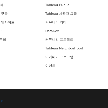
분석
Tableau Public
 구축
Tableau 사용자 그룹
 인사이트
커뮤니티 리더
연구
DataDev
 문의
커뮤니티 프로젝트
Tableau Neighborhood
아카데미 프로그램
이벤트
문의