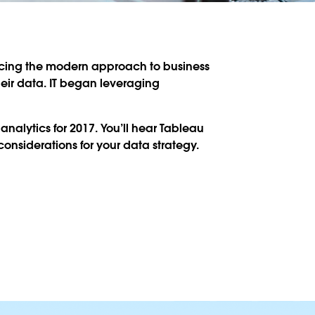
racing the modern approach to business
heir data. IT began leveraging
analytics for 2017. You’ll hear Tableau
onsiderations for your data strategy.