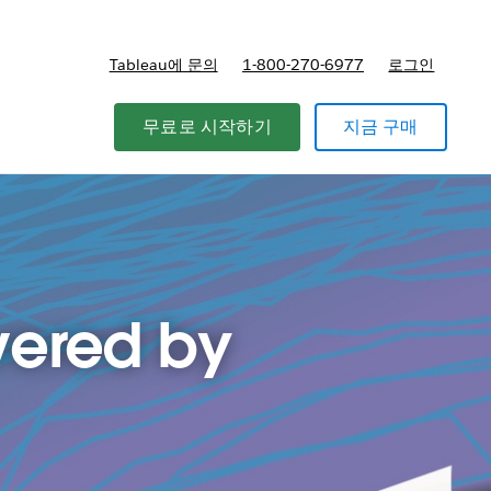
Tableau에 문의
1-800-270-6977
로그인
무료로 시작하기
지금 구매
wered by