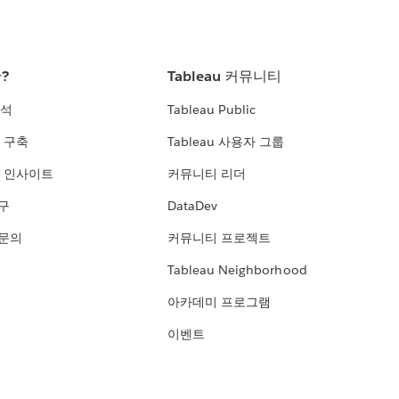
란?
Tableau 커뮤니티
분석
Tableau Public
 구축
Tableau 사용자 그룹
 인사이트
커뮤니티 리더
연구
DataDev
 문의
커뮤니티 프로젝트
Tableau Neighborhood
아카데미 프로그램
이벤트