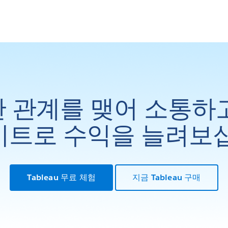
 관계를 맺어 소통하
트로 수익을 늘려보
Tableau 무료 체험
지금 Tableau 구매