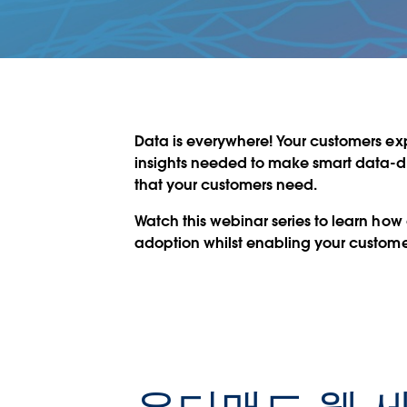
Data is everywhere! Your customers exp
insights needed to make smart data-dr
that your customers need.
Watch this webinar series to learn how
adoption whilst enabling your custome