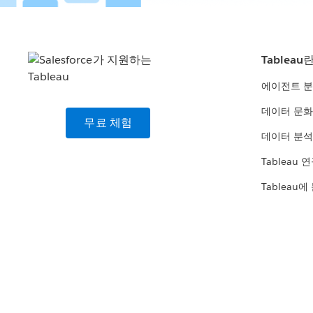
Tableau
에이전트 
데이터 문화
무료 체험
데이터 분석
Tableau 
Tableau에