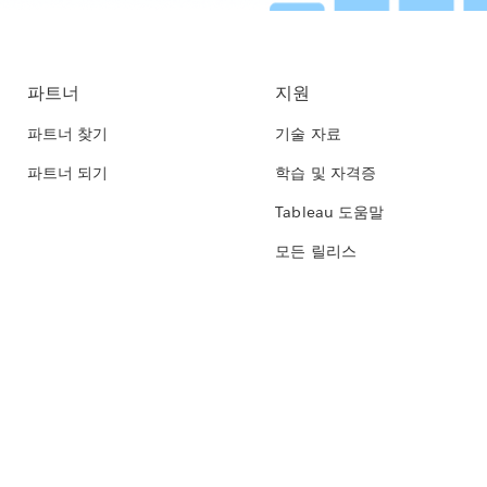
파트너
지원
파트너 찾기
기술 자료
파트너 되기
학습 및 자격증
Tableau 도움말
모든 릴리스