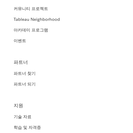
커뮤니티 프로젝트
Tableau Neighborhood
아카데미 프로그램
이벤트
파트너
파트너 찾기
파트너 되기
지원
기술 자료
학습 및 자격증