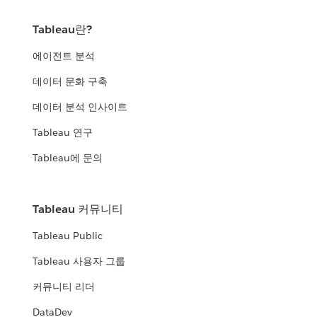
Tableau란?
에이전트 분석
데이터 문화 구축
데이터 분석 인사이트
Tableau 연구
Tableau에 문의
Tableau 커뮤니티
Tableau Public
Tableau 사용자 그룹
커뮤니티 리더
DataDev