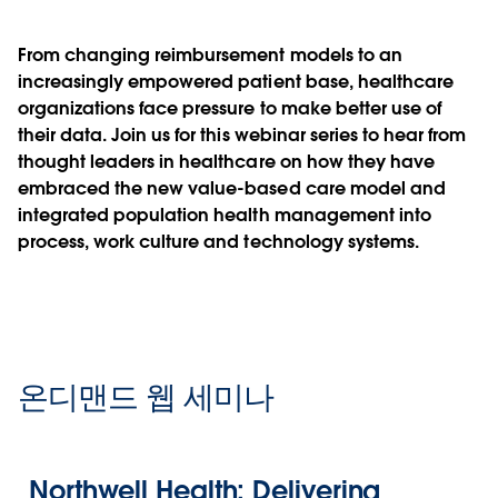
From changing reimbursement models to an
increasingly empowered patient base, healthcare
organizations face pressure to make better use of
their data. Join us for this webinar series to hear from
thought leaders in healthcare on how they have
embraced the new value-based care model and
integrated population health management into
process, work culture and technology systems.
온디맨드 웹 세미나
Northwell Health: Delivering