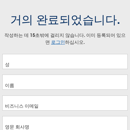
거의 완료되었습니다.
작성하는 데 15초밖에 걸리지 않습니다. 이미 등록되어 있으
면
로그인
하십시오.