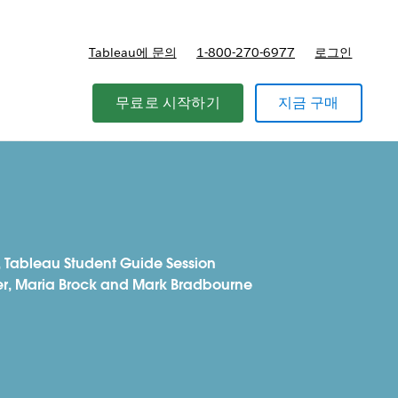
Tableau에 문의
1-800-270-6977
로그인
무료로 시작하기
지금 구매
, Tableau Student Guide Session
ner, Maria Brock and Mark Bradbourne