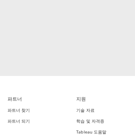
파트너
지원
파트너 찾기
기술 자료
파트너 되기
학습 및 자격증
Tableau 도움말