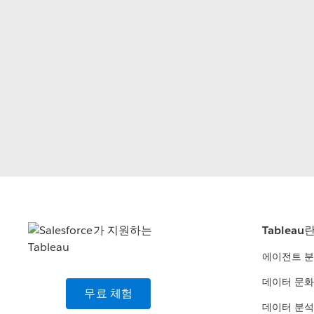
Tableau
에이전트 
데이터 문화
무료 체험
데이터 분석