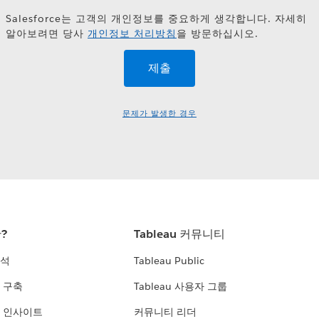
Salesforce는 고객의 개인정보를 중요하게 생각합니다. 자세히
알아보려면 당사
개인정보 처리방침
을 방문하십시오.
문제가 발생한 경우
란?
Tableau 커뮤니티
분석
Tableau Public
 구축
Tableau 사용자 그룹
 인사이트
커뮤니티 리더