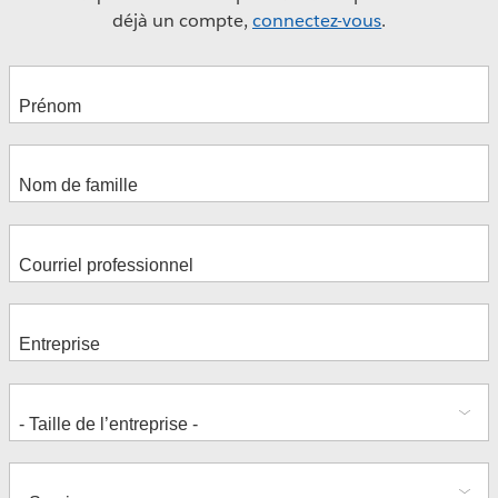
déjà un compte,
connectez-vous
.