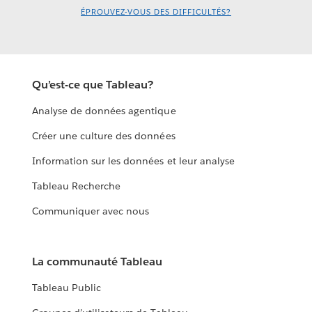
ÉPROUVEZ-VOUS DES DIFFICULTÉS?
Qu’est-ce que Tableau?
Analyse de données agentique
Créer une culture des données
Information sur les données et leur analyse
Tableau Recherche
Communiquer avec nous
La communauté Tableau
Tableau Public