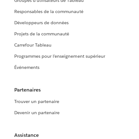
Groupes d’utilisateurs de Tableau
Responsables de la communauté
Développeurs de données
Projets de la communauté
Carrefour Tableau
Programmes pour l’enseignement supérieur
Événements
Partenaires
Trouver un partenaire
Devenir un partenaire
Assistance