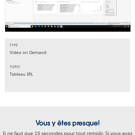
TYPE
Video on Demand
TOPIC
Tableau IRL
Vous y êtes presque!
Il ne faut que 15 secondes pour tout remplir. Si vous avez