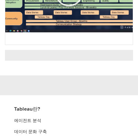
Play
Video
Tableau란?
에이전트 분석
데이터 문화 구축