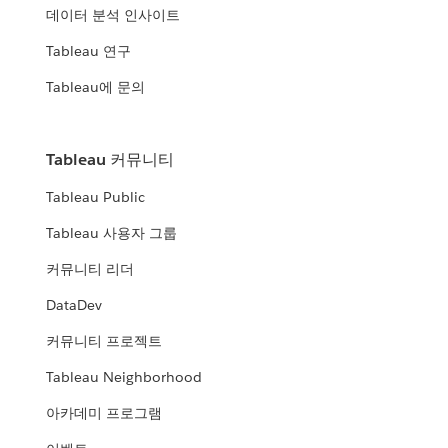
데이터 분석 인사이트
Tableau 연구
Tableau에 문의
Tableau 커뮤니티
Tableau Public
Tableau 사용자 그룹
커뮤니티 리더
DataDev
커뮤니티 프로젝트
Tableau Neighborhood
아카데미 프로그램