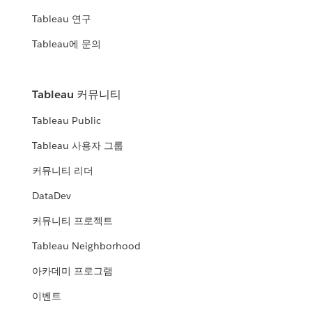
Tableau 연구
Tableau에 문의
Tableau 커뮤니티
Tableau Public
Tableau 사용자 그룹
커뮤니티 리더
DataDev
커뮤니티 프로젝트
Tableau Neighborhood
아카데미 프로그램
이벤트