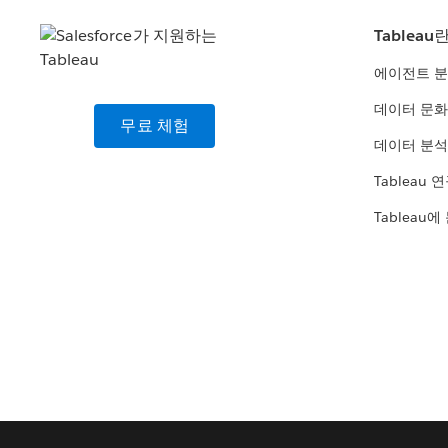
Tableau
에이전트 
데이터 문화
무료 체험
데이터 분석
Tableau 
Tableau에