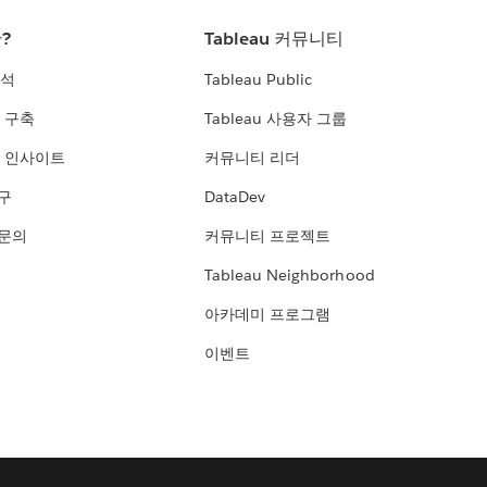
란?
Tableau 커뮤니티
분석
Tableau Public
 구축
Tableau 사용자 그룹
 인사이트
커뮤니티 리더
연구
DataDev
 문의
커뮤니티 프로젝트
Tableau Neighborhood
아카데미 프로그램
이벤트