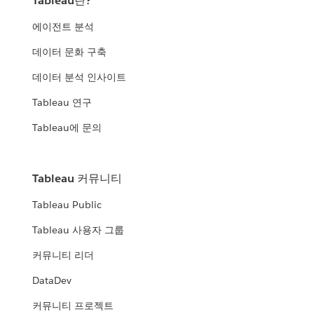
Tableau란?
에이전트 분석
데이터 문화 구축
데이터 분석 인사이트
Tableau 연구
Tableau에 문의
Tableau 커뮤니티
Tableau Public
Tableau 사용자 그룹
커뮤니티 리더
DataDev
커뮤니티 프로젝트