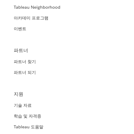
Tableau Neighborhood
아카데미 프로그램
이벤트
파트너
파트너 찾기
파트너 되기
지원
기술 자료
학습 및 자격증
Tableau 도움말