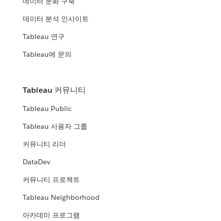
데이터 문화 구축
데이터 분석 인사이트
Tableau 연구
Tableau에 문의
Tableau 커뮤니티
Tableau Public
Tableau 사용자 그룹
커뮤니티 리더
DataDev
커뮤니티 프로젝트
Tableau Neighborhood
아카데미 프로그램